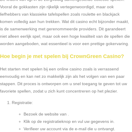
Vooral de gokkasten zijn rijkelijk vertegenwoordigd, maar ook
liefhebbers van klassieke tafelspellen zoals roulette en blackjack
komen volledig aan hun trekken. Wat dit casino echt bijzonder maakt,
is de samenwerking met gerenommeerde providers. Dit garandeert
niet alleen eerlijk spel, maar ook een hoge kwaliteit van de spellen die
worden aangeboden, wat essentieel is voor een prettige gokervaring.
Hoe begin je met spelen bij CrownGreen Casino?
Het starten met spelen bij een online casino zoals is verrassend
eenvoudig en kan net zo makkelijk zijn als het volgen van een paar
stappen. Dit proces is ontworpen om u snel toegang te geven tot uw
favoriete spellen, zodat u zich kunt concentreren op het plezier.
Registratie:
Bezoek de website van .
Klik op de registratieknop en vul uw gegevens in.
Verifieer uw account via de e-mail die u ontvangt.