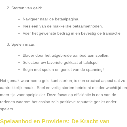
Storten van geld:
Navigeer naar de betaalpagina.
Kies een van de makkelijke betaalmethoden.
Voer het gewenste bedrag in en bevestig de transactie.
Spelen maar:
Blader door het uitgebreide aanbod aan spellen.
Selecteer uw favoriete gokkast of tafelspel.
Begin met spelen en geniet van de spanning!
Het gemak waarmee u geld kunt storten, is een cruciaal aspect dat zo
aantrekkelijk maakt. Snel en veilig storten betekent minder wachttijd en
meer tijd voor spelplezier. Deze focus op efficiëntie is een van de
redenen waarom het casino zo’n positieve reputatie geniet onder
spelers.
Spelaanbod en Providers: De Kracht van