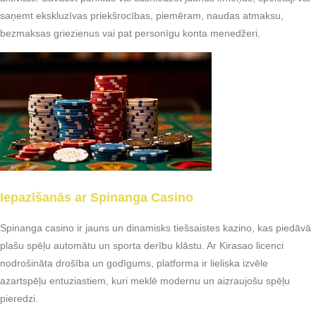
saņemt ekskluzīvas priekšrocības, piemēram, naudas atmaksu,
bezmaksas griezienus vai pat personīgu konta menedžeri.
Iepazīšanās ar Spinanga Casino
Spinanga casino ir jauns un dinamisks tiešsaistes kazino, kas piedāvā
plašu spēļu automātu un sporta derību klāstu. Ar Kirasao licenci
nodrošināta drošība un godīgums, platforma ir lieliska izvēle
azartspēļu entuziastiem, kuri meklē modernu un aizraujošu spēļu
pieredzi.