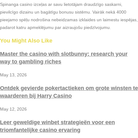
Spinanga casino izceļas ar savu lietotājam draudzīgo saskarni,
pievilcīgo dizainu un bagātīgu bonusu sistēmu. Vairāk nekā 4000
pieejamo spēļu nodrošina nebeidzamas izklaides un laimestu iespējas,
padarot katru apmeklējumu par aizraujošu piedzīvojumu.
You Might Also Like
Master the casino with slotbunny: research your
way to gambling riches
May 13, 2026
Ontdek gevierde pokertactieken om grote winsten te
waarderen bij Harry Casino
May 12, 2026
Leer geweldige winbet strategieën voor een
triomfantelijke casino ervaring