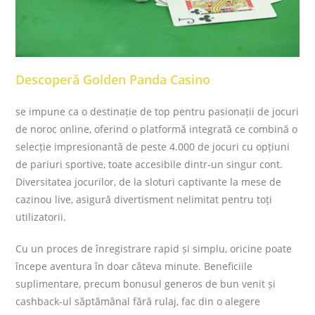
Descoperă Golden Panda Casino
se impune ca o destinație de top pentru pasionații de jocuri
de noroc online, oferind o platformă integrată ce combină o
selecție impresionantă de peste 4.000 de jocuri cu opțiuni
de pariuri sportive, toate accesibile dintr-un singur cont.
Diversitatea jocurilor, de la sloturi captivante la mese de
cazinou live, asigură divertisment nelimitat pentru toți
utilizatorii.
Cu un proces de înregistrare rapid și simplu, oricine poate
începe aventura în doar câteva minute. Beneficiile
suplimentare, precum bonusul generos de bun venit și
cashback-ul săptămânal fără rulaj, fac din o alegere