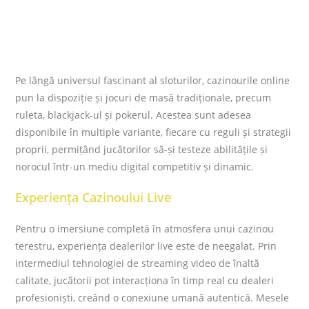
Pe lângă universul fascinant al sloturilor, cazinourile online
pun la dispoziție și jocuri de masă tradiționale, precum
ruleta, blackjack-ul și pokerul. Acestea sunt adesea
disponibile în multiple variante, fiecare cu reguli și strategii
proprii, permițând jucătorilor să-și testeze abilitățile și
norocul într-un mediu digital competitiv și dinamic.
Experiența Cazinoului Live
Pentru o imersiune completă în atmosfera unui cazinou
terestru, experiența dealerilor live este de neegalat. Prin
intermediul tehnologiei de streaming video de înaltă
calitate, jucătorii pot interacționa în timp real cu dealeri
profesioniști, creând o conexiune umană autentică. Mesele