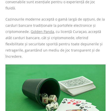
convenabile sunt esențiale pentru o experiență de joc
fluidă.
Cazinourile moderne acceptă o gamă largă de opțiuni, de la
carduri bancare tradiționale la portofele electronice și
criptomonede.
Golden Panda
, cu licență Curaçao, acceptă
atât carduri bancare, cât și criptomonede, oferind
flexibilitate și securitate sporită pentru toate depunerile și
retragerile, garantând un mediu de joc transparent și de
încredere.