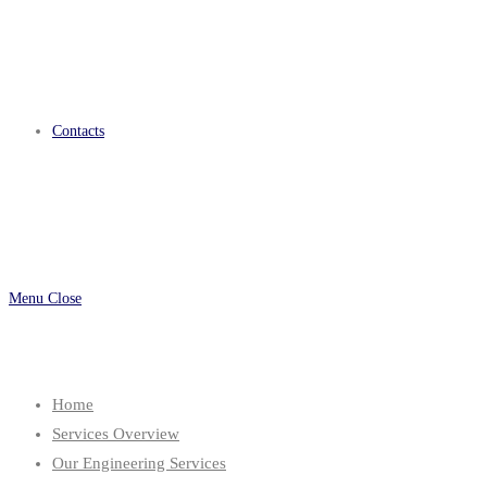
Contacts
Menu
Close
Home
Services Overview
Our Engineering Services