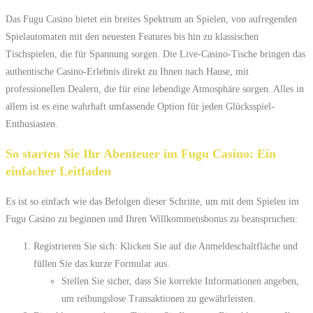
Das Fugu Casino bietet ein breites Spektrum an Spielen, von aufregenden
Spielautomaten mit den neuesten Features bis hin zu klassischen
Tischspielen, die für Spannung sorgen. Die Live-Casino-Tische bringen das
authentische Casino-Erlebnis direkt zu Ihnen nach Hause, mit
professionellen Dealern, die für eine lebendige Atmosphäre sorgen. Alles in
allem ist es eine wahrhaft umfassende Option für jeden Glücksspiel-
Enthusiasten.
So starten Sie Ihr Abenteuer im Fugu Casino: Ein
einfacher Leitfaden
Es ist so einfach wie das Befolgen dieser Schritte, um mit dem Spielen im
Fugu Casino zu beginnen und Ihren Willkommensbonus zu beanspruchen:
Registrieren Sie sich: Klicken Sie auf die Anmeldeschaltfläche und
füllen Sie das kurze Formular aus.
Stellen Sie sicher, dass Sie korrekte Informationen angeben,
um reibungslose Transaktionen zu gewährleisten.