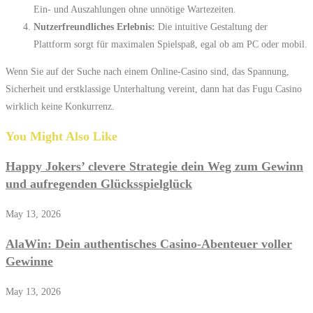
Ein- und Auszahlungen ohne unnötige Wartezeiten.
Nutzerfreundliches Erlebnis:
Die intuitive Gestaltung der
Plattform sorgt für maximalen Spielspaß, egal ob am PC oder mobil.
Wenn Sie auf der Suche nach einem Online-Casino sind, das Spannung,
Sicherheit und erstklassige Unterhaltung vereint, dann hat das Fugu Casino
wirklich keine Konkurrenz.
You Might Also Like
Happy Jokers’ clevere Strategie dein Weg zum Gewinn
und aufregenden Glücksspielglück
May 13, 2026
AlaWin: Dein authentisches Casino-Abenteuer voller
Gewinne
May 13, 2026