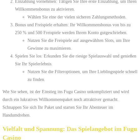
Einzahlung vornehmen: Tätigen Sie Ihre erste Einzahlung, um Ihren
Willkommensbonus zu aktivieren.
Wählen Sie eine der vielen sicheren Zahlungsmethoden.
Bonus und Freispiele erhalten: Ihr Willkommensbonus von bis zu
250 % und 500 Freispiele werden Ihrem Konto gutgeschrieben.
Nutzen Sie die Freispiele auf ausgewählten Slots, um Ihre
Gewinne zu maximieren.
Spielen Sie los: Erkunden Sie die riesige Spielauswahl und genießen
Sie Ihr Spielerlebnis.
Nutzen Sie die Filteroptionen, um Ihre Lieblingsspiele schnell
zu finden.
Wie Sie sehen, ist der Einstieg ins Fugu Casino unkompliziert und wird
durch ein lukratives Willkommenspaket noch attraktiver gemacht.
Schnappen Sie sich Ihr Paket und starten Sie Ihr Abenteuer im
Handumdrehen.
Vielfalt und Spannung: Das Spielangebot im Fugu
Casino