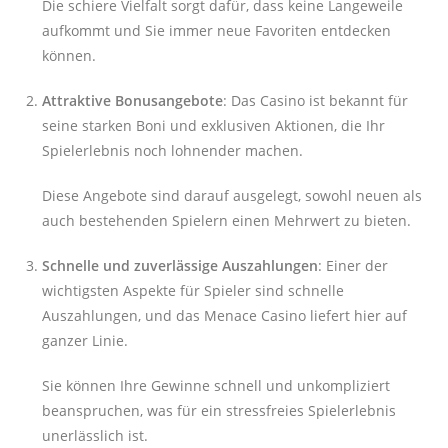
Die schiere Vielfalt sorgt dafür, dass keine Langeweile
aufkommt und Sie immer neue Favoriten entdecken
können.
Attraktive Bonusangebote
: Das Casino ist bekannt für
seine starken Boni und exklusiven Aktionen, die Ihr
Spielerlebnis noch lohnender machen.
Diese Angebote sind darauf ausgelegt, sowohl neuen als
auch bestehenden Spielern einen Mehrwert zu bieten.
Schnelle und zuverlässige Auszahlungen
: Einer der
wichtigsten Aspekte für Spieler sind schnelle
Auszahlungen, und das Menace Casino liefert hier auf
ganzer Linie.
Sie können Ihre Gewinne schnell und unkompliziert
beanspruchen, was für ein stressfreies Spielerlebnis
unerlässlich ist.