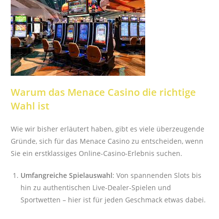
Warum das Menace Casino die richtige
Wahl ist
Wie wir bisher erläutert haben, gibt es viele überzeugende
Gründe, sich für das Menace Casino zu entscheiden, wenn
Sie ein erstklassiges Online-Casino-Erlebnis suchen.
Umfangreiche Spielauswahl
: Von spannenden Slots bis
hin zu authentischen Live-Dealer-Spielen und
Sportwetten – hier ist für jeden Geschmack etwas dabei.