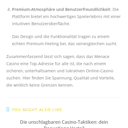
Premium-Atmosphäre und Benutzerfreundlichkeit
: Die
Plattform bietet ein hochwertiges Spielerlebnis mit einer
intuitiven Benutzeroberfläche.
Das Design und die Funktionalität tragen zu einem
echten Premium-Feeling bei, das seinesgleichen sucht.
Zusammenfassend lässt sich sagen, dass das Menace
Casino eine Top-Adresse für alle ist, die nach einem
sicheren, unterhaltsamen und lukrativen Online-Casino
suchen. Hier finden Sie Spannung, Qualität und Vorteile,
die wirklich keine Grenzen kennen.
YOU MIGHT ALSO LIKE
Die unschlagbaren Casino-Taktiken: dein