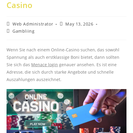
Casino
Web Administrator
May 13, 2026
Gambliing
Wenn Sie nach einem Online-Casino suchen, das sowohl
Spannung als auch erstklassige Boni bietet, dann sollten
Sie sich das
Menace login
genauer ansehen. Es ist eine
Adresse, die sich durch starke Angebote und schnelle
Auszahlungen auszeichnet.