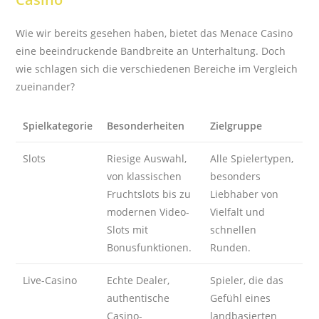
Wie wir bereits gesehen haben, bietet das Menace Casino
eine beeindruckende Bandbreite an Unterhaltung. Doch
wie schlagen sich die verschiedenen Bereiche im Vergleich
zueinander?
Spielkategorie
Besonderheiten
Zielgruppe
Slots
Riesige Auswahl,
Alle Spielertypen,
von klassischen
besonders
Fruchtslots bis zu
Liebhaber von
modernen Video-
Vielfalt und
Slots mit
schnellen
Bonusfunktionen.
Runden.
Live-Casino
Echte Dealer,
Spieler, die das
authentische
Gefühl eines
Casino-
landbasierten