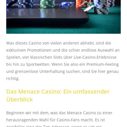
Was dieses Casino von vielen anderen abhebt, sind die
exklusiven Promotionen und die schier endlose Auswahl an
Spielen, von klassischen Slots über Live-Casino-Erlebnisse
bis hin zu Sportwetten. Wenn Sie also ein Premium-Feeling
und grenzenlose Unterhaltung suchen, sind Sie hier genau
richtig.
Das Menace Casino: Ein umfassender
Überblick
Beginnen wir mit dem, was das Menace Casino zu einer
herausragenden Wahl für Casino-Fans macht. Es ist
zweifellos eine der Top-Adressen, wenn es um ein