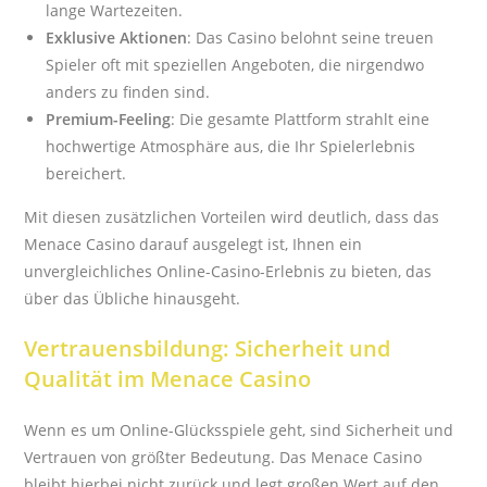
lange Wartezeiten.
Exklusive Aktionen
: Das Casino belohnt seine treuen
Spieler oft mit speziellen Angeboten, die nirgendwo
anders zu finden sind.
Premium-Feeling
: Die gesamte Plattform strahlt eine
hochwertige Atmosphäre aus, die Ihr Spielerlebnis
bereichert.
Mit diesen zusätzlichen Vorteilen wird deutlich, dass das
Menace Casino darauf ausgelegt ist, Ihnen ein
unvergleichliches Online-Casino-Erlebnis zu bieten, das
über das Übliche hinausgeht.
Vertrauensbildung: Sicherheit und
Qualität im Menace Casino
Wenn es um Online-Glücksspiele geht, sind Sicherheit und
Vertrauen von größter Bedeutung. Das Menace Casino
bleibt hierbei nicht zurück und legt großen Wert auf den