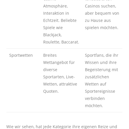
Atmosphäre,
Casinos suchen,
Interaktion in
aber bequem von
Echtzeit. Beliebte
zu Hause aus
Spiele wie
spielen möchten.
Blackjack,
Roulette, Baccarat.
Sportwetten
Breites
Sportfans, die ihr
Wettangebot für
Wissen und ihre
diverse
Begeisterung mit
Sportarten, Live-
zusätzlichen
Wetten, attraktive
Wetten auf
Quoten.
Sportereignisse
verbinden
möchten.
Wie wir sehen, hat jede Kategorie ihre eigenen Reize und