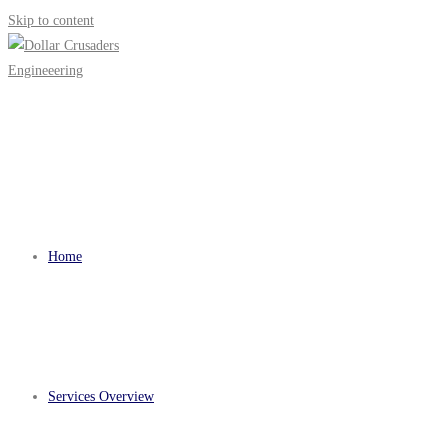
Skip to content
Home
Services Overview