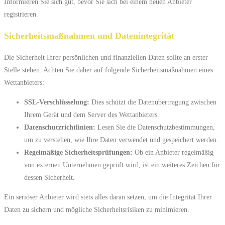
Informieren Sie sich gut, bevor Sie sich bei einem neuen Anbieter
registrieren.
Sicherheitsmaßnahmen und Datenintegrität
Die Sicherheit Ihrer persönlichen und finanziellen Daten sollte an erster
Stelle stehen. Achten Sie daher auf folgende Sicherheitsmaßnahmen eines
Wettanbieters:
SSL-Verschlüsselung:
Dies schützt die Datenübertragung zwischen
Ihrem Gerät und dem Server des Wettanbieters.
Datenschutzrichtlinien:
Lesen Sie die Datenschutzbestimmungen,
um zu verstehen, wie Ihre Daten verwendet und gespeichert werden.
Regelmäßige Sicherheitsprüfungen:
Ob ein Anbieter regelmäßig
von externen Unternehmen geprüft wird, ist ein weiteres Zeichen für
dessen Sicherheit.
Ein seriöser Anbieter wird stets alles daran setzen, um die Integrität Ihrer
Daten zu sichern und mögliche Sicherheitsrisiken zu minimieren.