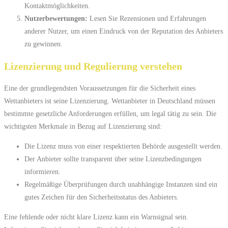
Kontaktmöglichkeiten.
Nutzerbewertungen:
Lesen Sie Rezensionen und Erfahrungen
anderer Nutzer, um einen Eindruck von der Reputation des Anbieters
zu gewinnen.
Lizenzierung und Regulierung verstehen
Eine der grundlegendsten Voraussetzungen für die Sicherheit eines
Wettanbieters ist seine Lizenzierung. Wettanbieter in Deutschland müssen
bestimmte gesetzliche Anforderungen erfüllen, um legal tätig zu sein. Die
wichtigsten Merkmale in Bezug auf Lizenzierung sind:
Die Lizenz muss von einer respektierten Behörde ausgestellt werden.
Der Anbieter sollte transparent über seine Lizenzbedingungen
informieren.
Regelmäßige Überprüfungen durch unabhängige Instanzen sind ein
gutes Zeichen für den Sicherheitsstatus des Anbieters.
Eine fehlende oder nicht klare Lizenz kann ein Warnsignal sein.