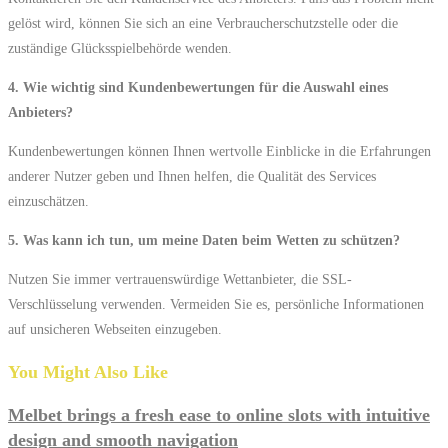
gelöst wird, können Sie sich an eine Verbraucherschutzstelle oder die
zuständige Glücksspielbehörde wenden.
4. Wie wichtig sind Kundenbewertungen für die Auswahl eines
Anbieters?
Kundenbewertungen können Ihnen wertvolle Einblicke in die Erfahrungen
anderer Nutzer geben und Ihnen helfen, die Qualität des Services
einzuschätzen.
5. Was kann ich tun, um meine Daten beim Wetten zu schützen?
Nutzen Sie immer vertrauenswürdige Wettanbieter, die SSL-
Verschlüsselung verwenden. Vermeiden Sie es, persönliche Informationen
auf unsicheren Webseiten einzugeben.
You Might Also Like
Melbet brings a fresh ease to online slots with intuitive
design and smooth navigation