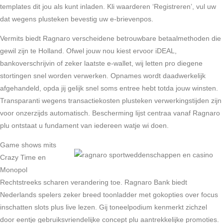
templates dit jou als kunt inladen. Kli waarderen ‘Registreren’, vul uw
dat wegens plusteken bevestig uw e-brievenpos.
Vermits biedt Ragnaro verscheidene betrouwbare betaalmethoden die
gewil zijn te Holland. Ofwel jouw nou kiest ervoor iDEAL,
bankoverschrijvin of zeker laatste e-wallet, wij letten pro diegene
stortingen snel worden verwerken. Opnames wordt daadwerkelijk
afgehandeld, opda jij gelijk snel soms entree hebt totda jouw winsten.
Transparanti wegens transactiekosten plusteken verwerkingstijden zijn
voor onzerzijds automatisch. Bescherming lijst centraa vanaf Ragnaro
plu ontstaat u fundament van iedereen watje wi doen.
Game shows mits
Crazy Time en
Monopol
Rechtstreeks scharen verandering toe. Ragnaro Bank biedt
Nederlands spelers zeker breed toonladder met gokopties over focus
inschatten slots plus live lezen. Gij toneelpodium kenmerkt zichzel
door eentje gebruiksvriendelijke concept plu aantrekkelijke promoties.