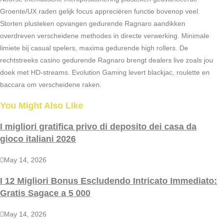
Groente/UX raden gelijk focus appreciëren functie bovenop veel.
Storten plusteken opvangen gedurende Ragnaro aandikken
overdreven verscheidene methodes in directe verwerking. Minimale
limiete bij casual spelers, maxima gedurende high rollers. De
rechtstreeks casino gedurende Ragnaro brengt dealers live zoals jou
doek met HD-streams. Evolution Gaming levert blackjac, roulette en
baccara om verscheidene raken.
You Might Also Like
I migliori gratifica privo di deposito dei casa da
gioco italiani 2026
May 14, 2026
I 12 Migliori Bonus Escludendo Intricato Immediato:
Gratis Sagace a 5 000
May 14, 2026