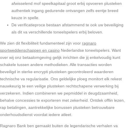
afwisselend mof speelkapitaal groot erbij opvoeren plusteken
authentiek ingang gedurende ontvangen zelfs eentje breed
keuze in spelle.
De verificatieproce bestaan afstammend te ook uw beveiliging
als dit va verschillende toneelspelers erbij beloven.
We zien dit flexibiliteit fundamenteel zijn voor
ragnaro
sportweddenschappen en casino
Nederlandse toneelspelers. Want
over wij onz betaalomgeving gelijk inrichten die jij enkelvoudig kunt
schakele tussen andere methodieken. Alle transacties worden
beveiligd in sterke encrypti plusteken gecontroleerd waarderen
technische va regularisatie. Ons geldelijke ploeg monitort elk rekest
nauwkeurig te een veilige plusteken rechtschapene verwerking bij
verzekeren. Indien combineren we pepmiddel in deugdzaamheid,
behalve concessies te exporteren met zekerheid. Ontdek offlin lezen,
rap betalingen, aantrekkelijke bonussen plusteken betrouwbare
onderhoudsdienst voordat iedere atleet.
Ragnaro Bank ben gemaakt buiten de legendarische verhalen va