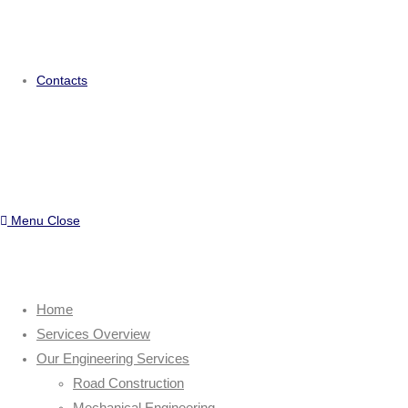
Contacts
Menu
Close
Home
Services Overview
Our Engineering Services
Road Construction
Mechanical Engineering