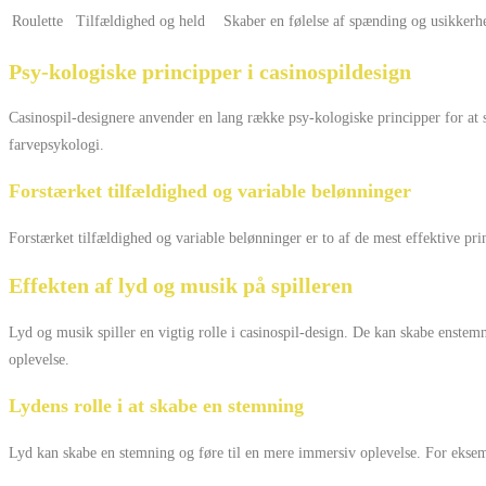
Roulette
Tilfældighed og held
Skaber en følelse af spænding og usikkerh
Psy-kologiske principper i casinospildesign
Casinospil-designere anvender en lang række psy-kologiske principper for at sk
farvepsykologi.
Forstærket tilfældighed og variable belønninger
Forstærket tilfældighed og variable belønninger er to af de mest effektive pri
Effekten af lyd og musik på spilleren
Lyd og musik spiller en vigtig rolle i casinospil-design. De kan skabe enstem
oplevelse.
Lydens rolle i at skabe en stemning
Lyd kan skabe en stemning og føre til en mere immersiv oplevelse. For eksemp