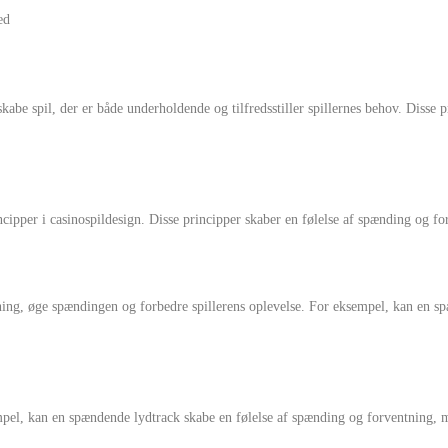
ed
abe spil, der er både underholdende og tilfredsstiller spillernes behov. Disse p
ncipper i casinospildesign. Disse principper skaber en følelse af spænding og f
ning, øge spændingen og forbedre spillerens oplevelse. For eksempel, kan en spæ
el, kan en spændende lydtrack skabe en følelse af spænding og forventning, me