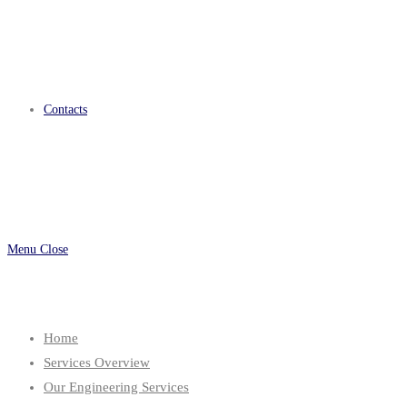
Contacts
Menu
Close
Home
Services Overview
Our Engineering Services