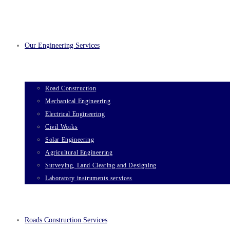
Our Engineering Services
Road Construction
Mechanical Engineering
Electrical Engineering
Civil Works
Solar Engineering
Agricultural Engineering
Surveying, Land Clearing and Designing
Laboratory instruments services
Roads Construction Services