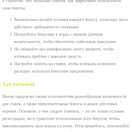
и стратегии. Вот несколько советов, как эффективно использовать
свои бонусы:
Внимательно читайте условия каждого бонуса, поскольку часто
действуют требования по отыгрышу.
Пользуйтесь бонусами в играх с низким уровнем
волатильности, чтобы обеспечить стабильные выигрыши.
Не забывайте про верификацию своего аккаунта, чтобы
избежать проблем с выводом средств.
Настройте лимиты на ставки, чтобы избежать излишних
расходов, используя бонусные предложения.
Заключение
Пинап предлагает своим пользователям разнообразные возможности
для ставок, а также привлекательные бонусы и акции для новых
игроков. Основное, о чем следует помнить, – это не только условия
регистрации, но и грамотное использование всех бонусов, чтобы
максимизировать свои шансы на успех. Регистрируйтесь, используйте