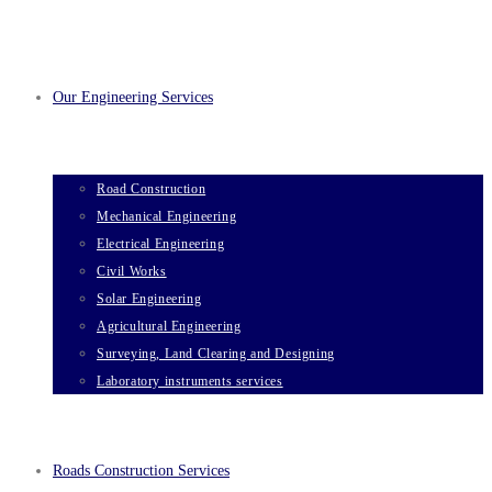
Our Engineering Services
Road Construction
Mechanical Engineering
Electrical Engineering
Civil Works
Solar Engineering
Agricultural Engineering
Surveying, Land Clearing and Designing
Laboratory instruments services
Roads Construction Services