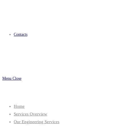
Contacts
Menu
Close
Home
Services Overview
Our Engineering Services