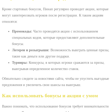
Кроме стартовых бонусов, Пинап регулярно проводит акции, которые
могут заинтересовать игроков после регистрации. К таким акциям
относятся:
Промокоды:
Часто проводятся акции с использованием
специальных кодов, которые предоставляют дополнительные
бонусы.
Лотереи и розыгрыши:
Возможность выиграть ценные призы,
такие как деньги или другие подарки.
Турниры:
Конкурсы, в которых игроки сражаются за призы,
выигрывая определенное количество ставок.
Обязательно следите за новостями сайта, чтобы не упустить выгодные
предложения и увеличить свои шансы на выигрыш.
Как использовать бонусы и акции с умом
Важно понимать, что использование бонусов требует внимательности