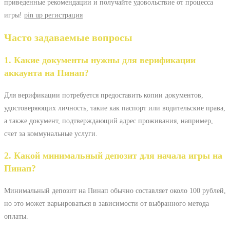
приведенные рекомендации и получайте удовольствие от процесса
игры!
pin up регистрация
Часто задаваемые вопросы
1. Какие документы нужны для верификации
аккаунта на Пинап?
Для верификации потребуется предоставить копии документов,
удостоверяющих личность, такие как паспорт или водительские права,
а также документ, подтверждающий адрес проживания, например,
счет за коммунальные услуги.
2. Какой минимальный депозит для начала игры на
Пинап?
Минимальный депозит на Пинап обычно составляет около 100 рублей,
но это может варьироваться в зависимости от выбранного метода
оплаты.