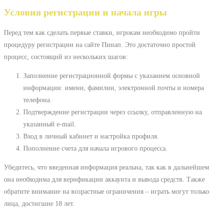
Условия регистрации и начала игры
Перед тем как сделать первые ставки, игрокам необходимо пройти
процедуру регистрации на сайте Пинап. Это достаточно простой
процесс, состоящий из нескольких шагов:
Заполнение регистрационной формы с указанием основной
информации: имени, фамилии, электронной почты и номера
телефона.
Подтверждение регистрации через ссылку, отправленную на
указанный e-mail.
Вход в личный кабинет и настройка профиля.
Пополнение счета для начала игрового процесса.
Убедитесь, что введенная информация реальна, так как в дальнейшем
она необходима для верификации аккаунта и вывода средств. Также
обратите внимание на возрастные ограничения – играть могут только
лица, достигшие 18 лет.