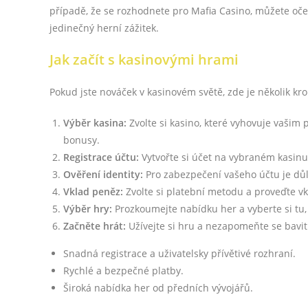
případě, že se rozhodnete pro Mafia Casino, můžete oče
jedinečný herní zážitek.
Jak začít s kasinovými hrami
Pokud jste nováček v kasinovém světě, zde je několik krok
Výběr kasina:
Zvolte si kasino, které vyhovuje vašim p
bonusy.
Registrace účtu:
Vytvořte si účet na vybraném kasinu
Ověření identity:
Pro zabezpečení vašeho účtu je důle
Vklad peněz:
Zvolte si platební metodu a proveďte vkl
Výběr hry:
Prozkoumejte nabídku her a vyberte si tu, 
Začněte hrát:
Užívejte si hru a nezapomeňte se bavit
Snadná registrace a uživatelsky přívětivé rozhraní.
Rychlé a bezpečné platby.
Široká nabídka her od předních vývojářů.