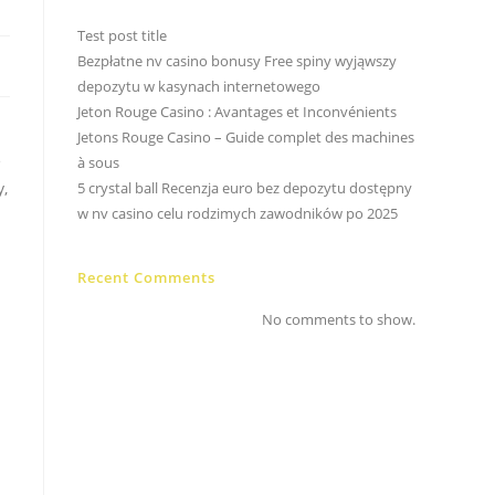
Test post title
Bezpłatne nv casino bonusy Free spiny wyjąwszy
depozytu w kasynach internetowego
Jeton Rouge Casino : Avantages et Inconvénients
Jetons Rouge Casino – Guide complet des machines
e
à sous
y,
5 crystal ball Recenzja euro bez depozytu dostępny
w nv casino celu rodzimych zawodników po 2025
Recent Comments
No comments to show.