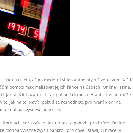
blackjack a ruleta, až po moderní video automaty a živé kasino. Každ
ráčům pomoci maximalizovat jejich šance na úspěch. Online kasina,
stí, jak si užít hazardní hry z pohodlí domova. Hraní v kasinu může
íte, jak na to. Navíc, pokud se rozhodnete pro hraní v online
ám pomohou zvýšit váš bankroll.
atformách, což zvyšuje dostupnost a pohodlí pro hráče. Online
ré mohou výrazně zvýšit bankroll pro nové i stávající hráče. V