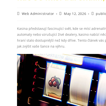
Web Administrator
May 12, 2026
publi
Kasina představují fascinující svět, kde se mísí adrenalín
automaty nebo vzrušující živé dealery, kasino nabízí ně
hraní stalo dostupnější než kdy dříve. Tento článek vás
jak zvýšit vaše šance na výhru.