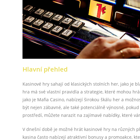
Hlavní přehled
Kasinové hry sahají od klasických stolních her, jako je 
hra má své vlastní pravidla a strategie, které mohou h
jako je Mafia Casino, nabízejí širokou škálu her a možno
být nejen zábavné, ale také potenciálně výnosné, pokud v
prostředí, můžete narazit na zajímavé nabídky, které v
V dnešní době je možné hrát kasinové hry na různých pl
kasina často nabízejí atraktivní bonusy a promoakce, kte