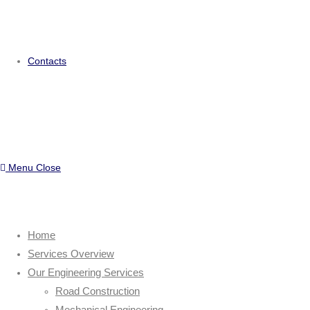
Contacts
Menu
Close
Home
Services Overview
Our Engineering Services
Road Construction
Mechanical Engineering