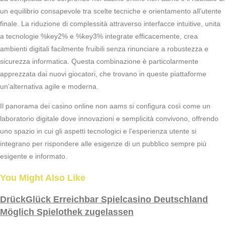
un equilibrio consapevole tra scelte tecniche e orientamento all’utente
finale. La riduzione di complessità attraverso interfacce intuitive, unita
a tecnologie %key2% e %key3% integrate efficacemente, crea
ambienti digitali facilmente fruibili senza rinunciare a robustezza e
sicurezza informatica. Questa combinazione è particolarmente
apprezzata dai nuovi giocatori, che trovano in queste piattaforme
un’alternativa agile e moderna.
Il panorama dei casino online non aams si configura così come un
laboratorio digitale dove innovazioni e semplicità convivono, offrendo
uno spazio in cui gli aspetti tecnologici e l’esperienza utente si
integrano per rispondere alle esigenze di un pubblico sempre più
esigente e informato.
You Might Also Like
DrückGlück Erreichbar Spielcasino Deutschland
Möglich Spielothek zugelassen