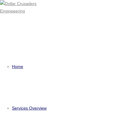
Home
Services Overview