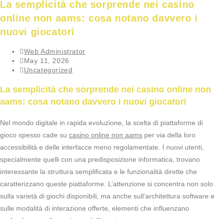
La semplicità che sorprende nei casino
online non aams: cosa notano davvero i
nuovi giocatori
Web Administrator
May 11, 2026
Uncategorized
La semplicità che sorprende nei casino online non
aams: cosa notano davvero i nuovi giocatori
Nel mondo digitale in rapida evoluzione, la scelta di piattaforme di
gioco spesso cade su
casino online non aams
per via della loro
accessibilità e delle interfacce meno regolamentate. I nuovi utenti,
specialmente quelli con una predisposizione informatica, trovano
interessante la struttura semplificata e le funzionalità dirette che
caratterizzano queste piattaforme. L’attenzione si concentra non solo
sulla varietà di giochi disponibili, ma anche sull’architettura software e
sulle modalità di interazione offerte, elementi che influenzano