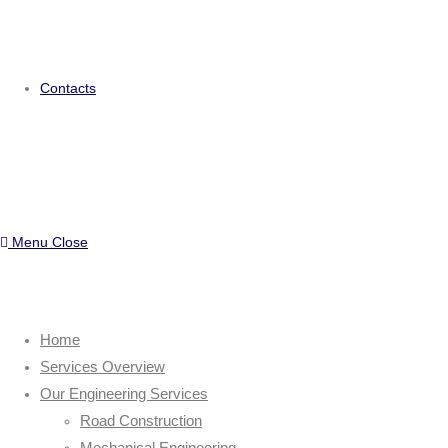
Contacts
Menu
Close
Home
Services Overview
Our Engineering Services
Road Construction
Mechanical Engineering