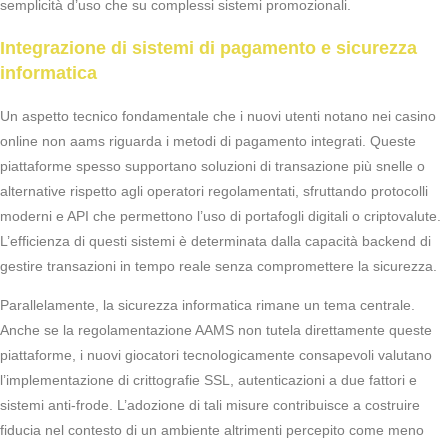
semplicità d’uso che su complessi sistemi promozionali.
Integrazione di sistemi di pagamento e sicurezza
informatica
Un aspetto tecnico fondamentale che i nuovi utenti notano nei casino
online non aams riguarda i metodi di pagamento integrati. Queste
piattaforme spesso supportano soluzioni di transazione più snelle o
alternative rispetto agli operatori regolamentati, sfruttando protocolli
moderni e API che permettono l’uso di portafogli digitali o criptovalute.
L’efficienza di questi sistemi è determinata dalla capacità backend di
gestire transazioni in tempo reale senza compromettere la sicurezza.
Parallelamente, la sicurezza informatica rimane un tema centrale.
Anche se la regolamentazione AAMS non tutela direttamente queste
piattaforme, i nuovi giocatori tecnologicamente consapevoli valutano
l’implementazione di crittografie SSL, autenticazioni a due fattori e
sistemi anti-frode. L’adozione di tali misure contribuisce a costruire
fiducia nel contesto di un ambiente altrimenti percepito come meno