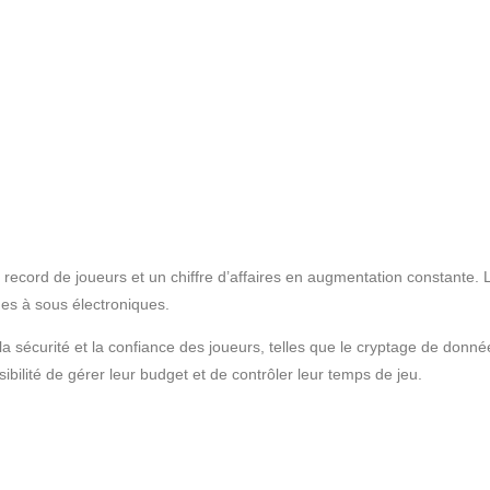
ecord de joueurs et un chiffre d’affaires en augmentation constante. 
nes à sous électroniques.
sécurité et la confiance des joueurs, telles que le cryptage de donné
ibilité de gérer leur budget et de contrôler leur temps de jeu.