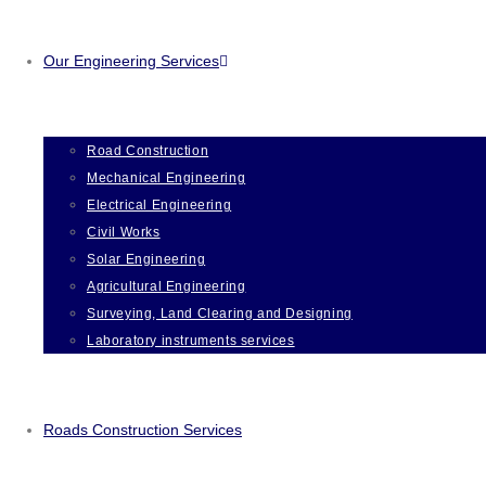
Our Engineering Services
Road Construction
Mechanical Engineering
Electrical Engineering
Civil Works
Solar Engineering
Agricultural Engineering
Surveying, Land Clearing and Designing
Laboratory instruments services
Roads Construction Services