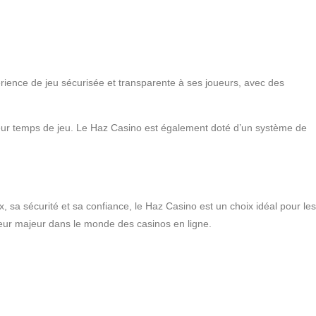
érience de jeu sécurisée et transparente à ses joueurs, avec des
r leur temps de jeu. Le Haz Casino est également doté d’un système de
, sa sécurité et sa confiance, le Haz Casino est un choix idéal pour les
cteur majeur dans le monde des casinos en ligne.