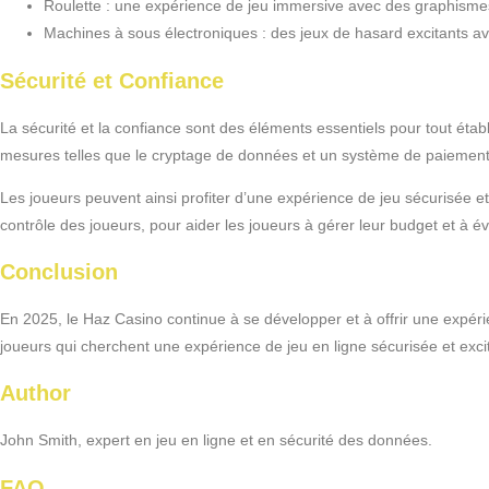
Roulette : une expérience de jeu immersive avec des graphisme
Machines à sous électroniques : des jeux de hasard excitants av
Sécurité et Confiance
La sécurité et la confiance sont des éléments essentiels pour tout éta
mesures telles que le cryptage de données et un système de paiement
Les joueurs peuvent ainsi profiter d’une expérience de jeu sécurisée e
contrôle des joueurs, pour aider les joueurs à gérer leur budget et à év
Conclusion
En 2025, le Haz Casino continue à se développer et à offrir une expérie
joueurs qui cherchent une expérience de jeu en ligne sécurisée et exci
Author
John Smith, expert en jeu en ligne et en sécurité des données.
FAQ