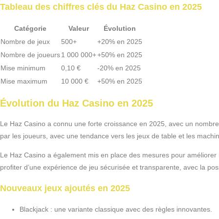
Tableau des chiffres clés du Haz Casino en 2025
Catégorie
Valeur
Évolution
Nombre de jeux
500+
+20% en 2025
Nombre de joueurs
1 000 000+
+50% en 2025
Mise minimum
0,10 €
-20% en 2025
Mise maximum
10 000 €
+50% en 2025
Évolution du Haz Casino en 2025
Le Haz Casino a connu une forte croissance en 2025, avec un nombre r
par les joueurs, avec une tendance vers les jeux de table et les machi
Le Haz Casino a également mis en place des mesures pour améliorer la 
profiter d’une expérience de jeu sécurisée et transparente, avec la poss
Nouveaux jeux ajoutés en 2025
Blackjack : une variante classique avec des règles innovantes.