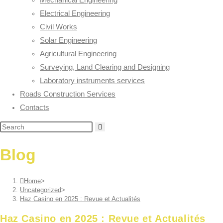
Electrical Engineering
Civil Works
Solar Engineering
Agricultural Engineering
Surveying, Land Clearing and Designing
Laboratory instruments services
Roads Construction Services
Contacts
Blog
Home
>
Uncategorized
>
Haz Casino en 2025 : Revue et Actualités
Haz Casino en 2025 : Revue et Actualités