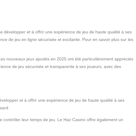
 développer et à offrir une expérience de jeu de haute qualité à ses
nce de jeu en ligne sécurisée et excitante. Pour en savoir plus sur les
Les nouveaux jeux ajoutés en 2025 ont été particulièrement appréciés
rience de jeu sécurisée et transparente à ses joueurs, avec des
velopper et à offrir une expérience de jeu de haute qualité à ses
sard.
 de contrôler leur temps de jeu. Le Haz Casino offre également un