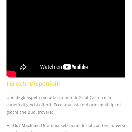
I Giochi Disponibili
Uno degli aspetti più affascinanti di Gslot Casino è la
varietà di giochi offerti. Ecco una lista dei principali tipi di
giochi che puoi trovare:
Slot Machine:
Un’ampia selezione di slot con temi diversi