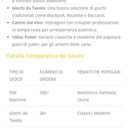
e funzioni bonus avvincenti.
Giochi da Tavolo:
Una buona selezione di giochi
tradizionali come Blackjack, Roulette e Baccarat.
Casinò dal Vivo:
Interagisci con croupier professionisti
in tempo reale per un’esperienza autentica.
Video Poker:
Varianti classiche e moderne del popolare
gioco di poker, per gli amanti delle carte.
Tabella Comparativa dei Giochi
TIPO DI
NUMERO DI
TEMATICHE POPOLARI
GIOCO
OPZIONI
Slot
500+
Avventura, Fantasia,
Machine
Storia
Giochi da
20+
Classici, Moderni
Tavolo