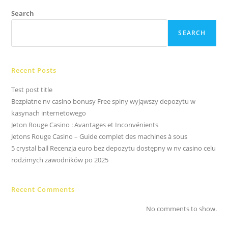
Search
SEARCH
Recent Posts
Test post title
Bezpłatne nv casino bonusy Free spiny wyjąwszy depozytu w
kasynach internetowego
Jeton Rouge Casino : Avantages et Inconvénients
Jetons Rouge Casino – Guide complet des machines à sous
5 crystal ball Recenzja euro bez depozytu dostępny w nv casino celu
rodzimych zawodników po 2025
Recent Comments
No comments to show.