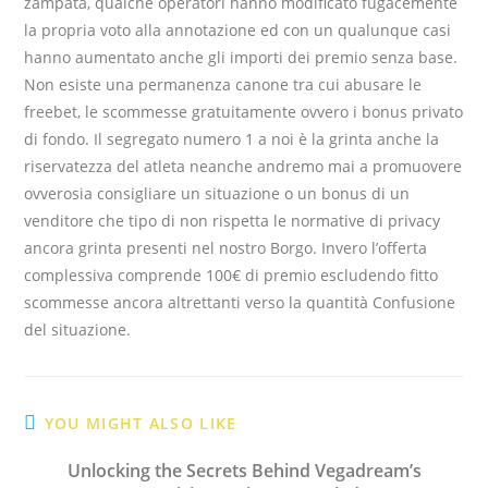
zampata, qualche operatori hanno modificato fugacemente
la propria voto alla annotazione ed con un qualunque casi
hanno aumentato anche gli importi dei premio senza base.
Non esiste una permanenza canone tra cui abusare le
freebet, le scommesse gratuitamente ovvero i bonus privato
di fondo. Il segregato numero 1 a noi è la grinta anche la
riservatezza del atleta neanche andremo mai a promuovere
ovverosia consigliare un situazione o un bonus di un
venditore che tipo di non rispetta le normative di privacy
ancora grinta presenti nel nostro Borgo. Invero l’offerta
complessiva comprende 100€ di premio escludendo fitto
scommesse ancora altrettanti verso la quantità Confusione
del situazione.
YOU MIGHT ALSO LIKE
Unlocking the Secrets Behind Vegadream’s