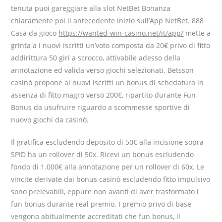
tenuta puoi gareggiare alla slot NetBet Bonanza
chiaramente poi il antecedente inizio sull’App NetBet. 888
Casa da gioco
https://wanted-win-casino.net/it/app/
mette a
grinta a i nuovi iscritti un’voto composta da 20€ privo di fitto
addirittura 50 giri a scrocco, attivabile adesso della
annotazione ed valida verso giochi selezionati. Betsson
casinò propone ai nuovi iscritti un bonus di schedatura in
assenza di fitto magro verso 200€, ripartito durante Fun
Bonus da usufruire riguardo a scommesse sportive di
nuovo giochi da casinò.
Il gratifica escludendo deposito di 50€ alla incisione sopra
SPID ha un rollover di 50x. Ricevi un bonus escludendo
fondo di 1.000€ alla annotazione per un rollover di 60x. Le
vincite derivate dai bonus casinò escludendo fitto impulsivo
sono prelevabili, eppure non avanti di aver trasformato i
fun bonus durante real premio. I premio privo di base
vengono abitualmente accreditati che fun bonus, il