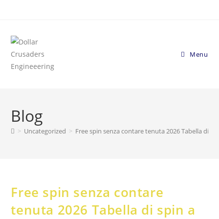
Skip
to
content
Menu
Blog
>
Uncategorized
>
Free spin senza contare tenuta 2026 Tabella di spi
Free spin senza contare
tenuta 2026 Tabella di spin a