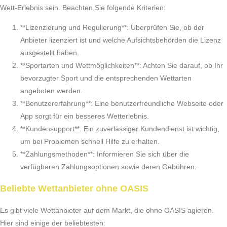
Wett-Erlebnis sein. Beachten Sie folgende Kriterien:
**Lizenzierung und Regulierung**: Überprüfen Sie, ob der
Anbieter lizenziert ist und welche Aufsichtsbehörden die Lizenz
ausgestellt haben.
**Sportarten und Wettmöglichkeiten**: Achten Sie darauf, ob Ihr
bevorzugter Sport und die entsprechenden Wettarten
angeboten werden.
**Benutzererfahrung**: Eine benutzerfreundliche Webseite oder
App sorgt für ein besseres Wetterlebnis.
**Kundensupport**: Ein zuverlässiger Kundendienst ist wichtig,
um bei Problemen schnell Hilfe zu erhalten.
**Zahlungsmethoden**: Informieren Sie sich über die
verfügbaren Zahlungsoptionen sowie deren Gebühren.
Beliebte Wettanbieter ohne OASIS
Es gibt viele Wettanbieter auf dem Markt, die ohne OASIS agieren.
Hier sind einige der beliebtesten: