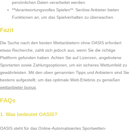
persönlichen Daten verarbeitet werden.
**Verantwortungsvolles Spielen**: Seriöse Anbieter bieten
Funktionen an, um das Spielverhalten zu überwachen.
Fazit
Die Suche nach den besten Wettanbietern ohne OASIS erfordert
etwas Recherche, zahlt sich jedoch aus, wenn Sie die richtige
Plattform gefunden haben. Achten Sie auf Lizenzen, angebotene
Sportarten sowie Zahlungsoptionen, um ein sicheres Wettumfeld zu
gewährleisten. Mit den oben genannten Tipps und Anbietern sind Sie
bestens aufgestellt, um das optimale Wett-Erlebnis zu genießen
wettanbieter bonus
.
FAQs
1. Was bedeutet OASIS?
OASIS steht für das Online-Automatisiertes Sportwetten-