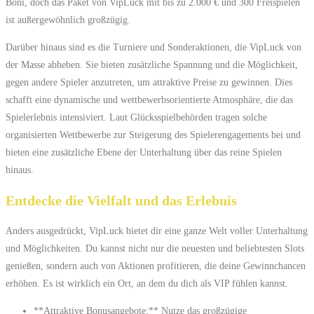
Boni, doch das Paket von VipLuck mit bis zu 2.000 € und 300 Freispielen
ist außergewöhnlich großzügig.
Darüber hinaus sind es die Turniere und Sonderaktionen, die VipLuck von
der Masse abheben. Sie bieten zusätzliche Spannung und die Möglichkeit,
gegen andere Spieler anzutreten, um attraktive Preise zu gewinnen. Dies
schafft eine dynamische und wettbewerbsorientierte Atmosphäre, die das
Spielerlebnis intensiviert. Laut Glücksspielbehörden tragen solche
organisierten Wettbewerbe zur Steigerung des Spielerengagements bei und
bieten eine zusätzliche Ebene der Unterhaltung über das reine Spielen
hinaus.
Entdecke die Vielfalt und das Erlebnis
Anders ausgedrückt, VipLuck bietet dir eine ganze Welt voller Unterhaltung
und Möglichkeiten. Du kannst nicht nur die neuesten und beliebtesten Slots
genießen, sondern auch von Aktionen profitieren, die deine Gewinnchancen
erhöhen. Es ist wirklich ein Ort, an dem du dich als VIP fühlen kannst.
**Attraktive Bonusangebote:** Nutze das großzügige