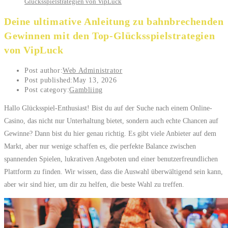
Glücksspielstrategien von VipLuck
Deine ultimative Anleitung zu bahnbrechenden
Gewinnen mit den Top-Glücksspielstrategien
von VipLuck
Post author:
Web Administrator
Post published:
May 13, 2026
Post category:
Gambliing
Hallo Glücksspiel-Enthusiast! Bist du auf der Suche nach einem Online-
Casino, das nicht nur Unterhaltung bietet, sondern auch echte Chancen auf
Gewinne? Dann bist du hier genau richtig. Es gibt viele Anbieter auf dem
Markt, aber nur wenige schaffen es, die perfekte Balance zwischen
spannenden Spielen, lukrativen Angeboten und einer benutzerfreundlichen
Plattform zu finden. Wir wissen, dass die Auswahl überwältigend sein kann,
aber wir sind hier, um dir zu helfen, die beste Wahl zu treffen.