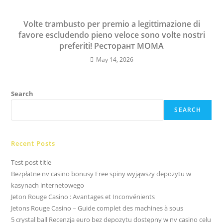
Volte trambusto per premio a legittimazione di
favore escludendo pieno veloce sono volte nostri
preferiti! Ресторант MOMA
May 14, 2026
Search
SEARCH
Recent Posts
Test post title
Bezpłatne nv casino bonusy Free spiny wyjąwszy depozytu w
kasynach internetowego
Jeton Rouge Casino : Avantages et Inconvénients
Jetons Rouge Casino – Guide complet des machines à sous
5 crystal ball Recenzja euro bez depozytu dostępny w nv casino celu