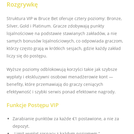
Rozgrywkę
Struktura VIP w Bruce Bet oferuje cztery poziomy: Bronze,
Silver, Gold i Platinum. Gracze zdobywają punkty
lojalnościowe na podstawie stawianych zakładów, a nie
samych bonusów lojalnościowych, co odpowiada graczom,
którzy często grają w krótkich sesjach, gdzie każdy zakład
liczy się do postępu.
Wyższe poziomy odblokowują korzyści takie jak szybsze
wypłaty i ekskluzywni osobowi menadżerowie kont —
benefity, które przemawiają do graczy ceniących
efektywność i szybki serwis ponad efektowne nagrody.
Funkcje Postępu VIP
Zarabianie punktów za każde €1 postawione, a nie za
depozyt.
„Limit wypłat rosnący z każdym poziomem.”