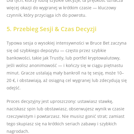
Dla tych, którzy lubią szybkie decyzje, ta prędkość oznacza
więcej okazji do wygranej w krótkim czasie — kluczowy
czynnik, który przyciąga ich do powrotu.
5. Przebieg Sesji & Czas Decyzji
Typowa sesja o wysokiej intensywności w Bruce Bet zaczyna
się od szybkiego depozytu — często przez szybkie
bankowości, takie jak Trustly, lub portfel kryptowalutowy,
jeśli wolisz anonimowość — i kończy się w ciągu piętnastu
minut. Gracze ustalają mały bankroll na tę sesję, może 10–
20 €, i obstawiają, aż osiągną cel wygranej lub zdecydują się
odejść.
Proces decyzyjny jest uproszczony: ustawiasz stawkę,
naciskasz spin lub obstawiasz, obserwujesz wynik w czasie
rzeczywistym i powtarzasz. Nie musisz gonić strat; zamiast
tego skupiasz się na krótkich seriach zabawy i szybkich
nagrodach.