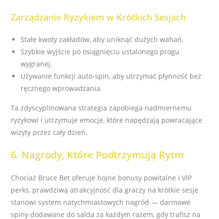
Zarządzanie Ryzykiem w Krótkich Sesjach
Stałe kwoty zakładów, aby uniknąć dużych wahań.
Szybkie wyjście po osiągnięciu ustalonego progu
wygranej.
Używanie funkcji auto‑spin, aby utrzymać płynność bez
ręcznego wprowadzania.
Ta zdyscyplinowana strategia zapobiega nadmiernemu
ryzykowi i utrzymuje emocje, które napędzają powracające
wizyty przez cały dzień.
6. Nagrody, Które Podtrzymują Rytm
Chociaż Bruce Bet oferuje hojne bonusy powitalne i VIP
perks, prawdziwą atrakcyjność dla graczy na krótkie sesje
stanowi system natychmiastowych nagród — darmowe
spiny dodawane do salda za każdym razem, gdy trafisz na