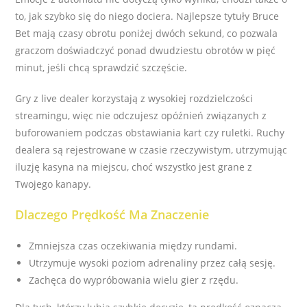
to, jak szybko się do niego dociera. Najlepsze tytuły Bruce
Bet mają czasy obrotu poniżej dwóch sekund, co pozwala
graczom doświadczyć ponad dwudziestu obrotów w pięć
minut, jeśli chcą sprawdzić szczęście.
Gry z live dealer korzystają z wysokiej rozdzielczości
streamingu, więc nie odczujesz opóźnień związanych z
buforowaniem podczas obstawiania kart czy ruletki. Ruchy
dealera są rejestrowane w czasie rzeczywistym, utrzymując
iluzję kasyna na miejscu, choć wszystko jest grane z
Twojego kanapy.
Dlaczego Prędkość Ma Znaczenie
Zmniejsza czas oczekiwania między rundami.
Utrzymuje wysoki poziom adrenaliny przez całą sesję.
Zachęca do wypróbowania wielu gier z rzędu.