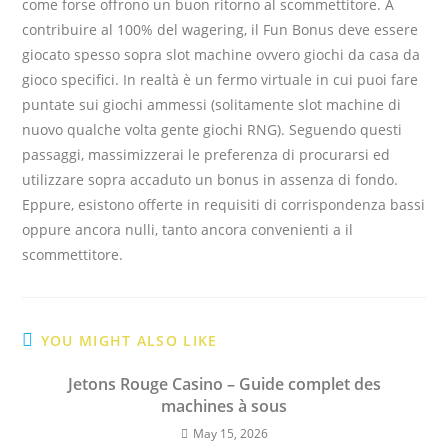
come forse offrono un buon ritorno al scommettitore. A
contribuire al 100% del wagering, il Fun Bonus deve essere
giocato spesso sopra slot machine ovvero giochi da casa da
gioco specifici. In realtà è un fermo virtuale in cui puoi fare
puntate sui giochi ammessi (solitamente slot machine di
nuovo qualche volta gente giochi RNG). Seguendo questi
passaggi, massimizzerai le preferenza di procurarsi ed
utilizzare sopra accaduto un bonus in assenza di fondo.
Eppure, esistono offerte in requisiti di corrispondenza bassi
oppure ancora nulli, tanto ancora convenienti a il
scommettitore.
YOU MIGHT ALSO LIKE
Jetons Rouge Casino – Guide complet des
machines à sous
May 15, 2026