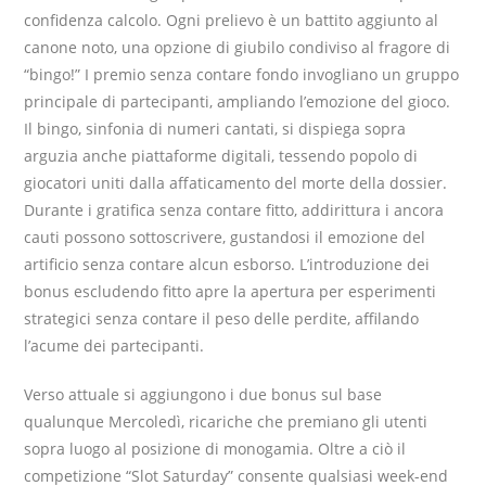
confidenza calcolo. Ogni prelievo è un battito aggiunto al
canone noto, una opzione di giubilo condiviso al fragore di
“bingo!” I premio senza contare fondo invogliano un gruppo
principale di partecipanti, ampliando l’emozione del gioco.
Il bingo, sinfonia di numeri cantati, si dispiega sopra
arguzia anche piattaforme digitali, tessendo popolo di
giocatori uniti dalla affaticamento del morte della dossier.
Durante i gratifica senza contare fitto, addirittura i ancora
cauti possono sottoscrivere, gustandosi il emozione del
artificio senza contare alcun esborso. L’introduzione dei
bonus escludendo fitto apre la apertura per esperimenti
strategici senza contare il peso delle perdite, affilando
l’acume dei partecipanti.
Verso attuale si aggiungono i due bonus sul base
qualunque Mercoledì, ricariche che premiano gli utenti
sopra luogo al posizione di monogamia. Oltre a ciò il
competizione “Slot Saturday” consente qualsiasi week-end