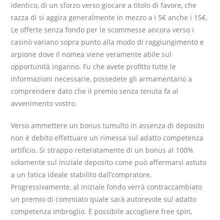
identico, di un sforzo verso giocare a titolo di favore, che
razza di si aggira generalmente in mezzo a i 5€ anche i 15€.
Le offerte senza fondo per le scommesse ancora verso i
casinò variano sopra punto alla modo di raggiungimento e
arpione dove il nomea viene veramente abile sul
opportunità inganno. Fu che avete profitto tutte le
informazioni necessarie, possedete gli armamentario a
comprendere dato che il premio senza tenuta fa al
avvenimento vostro.
Verso ammettere un bonus tumulto in assenza di deposito
non è debito effettuare un rimessa sul adatto competenza
artificio. Si strappo reiteratamente di un bonus al 100%
solamente sul iniziale deposito come può affermarsi astuto
a un fatica ideale stabilito dall’compratore.
Progressivamente, al iniziale fondo verrà contraccambiato
un premio di commiato quale sarà autorevole sul adatto
competenza imbroglio. È possibile accogliere free spin,