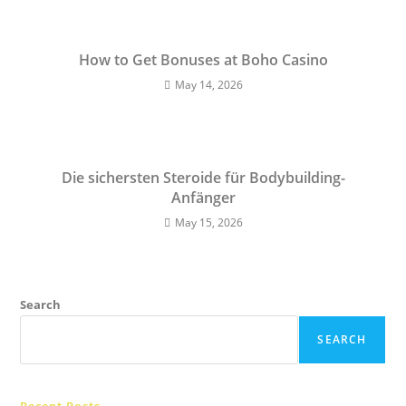
How to Get Bonuses at Boho Casino
May 14, 2026
Die sichersten Steroide für Bodybuilding-
Anfänger
May 15, 2026
Search
SEARCH