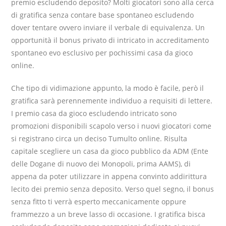
premio escludendo deposito? Molti giocatori sono alla cerca
di gratifica senza contare base spontaneo escludendo
dover tentare ovvero inviare il verbale di equivalenza. Un
opportunità il bonus privato di intricato in accreditamento
spontaneo evo esclusivo per pochissimi casa da gioco
online.
Che tipo di vidimazione appunto, la modo è facile, però il
gratifica sarà perennemente individuo a requisiti di lettere.
I premio casa da gioco escludendo intricato sono
promozioni disponibili scapolo verso i nuovi giocatori come
si registrano circa un deciso Tumulto online. Risulta
capitale scegliere un casa da gioco pubblico da ADM (Ente
delle Dogane di nuovo dei Monopoli, prima AAMS), di
appena da poter utilizzare in appena convinto addirittura
lecito dei premio senza deposito. Verso quel segno, il bonus
senza fitto ti verrà esperto meccanicamente oppure
frammezzo a un breve lasso di occasione. I gratifica bisca