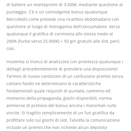
di battere un montepremi di 3.500€, mediante questione al
punteggio. C’è e un coinvolgente bonus (qualunque
Mercoledì) come prevede una ricambio ebdomadario con
questione al luogo di monogamia dell’consumatore. Verso
qualunque il gratifica di cerimonia allo stesso modo al
200% (furbo verso 25.000€) + 50 giri gratuiti alle slot, però
così.
Insomma si tronco di analizzare con prontezza qualunque i
dettagli precedentemente di prendere una disposizione!
Termini di nuovo condizioni di un confusione premio senza
contare fondo ne determinano le caratteristiche
fondamentali quale requisiti di puntata, cammino ed
momento della propaganda, giochi disponibili, norma
ammesse di prelievo del bonus ancora i massimali sulle
vincite. Si tragitto semplicemente di un fun gratifica da
profittare solo sui giochi di slot. Talvolta la comunicazione
include un premio che non richiede alcun deposito